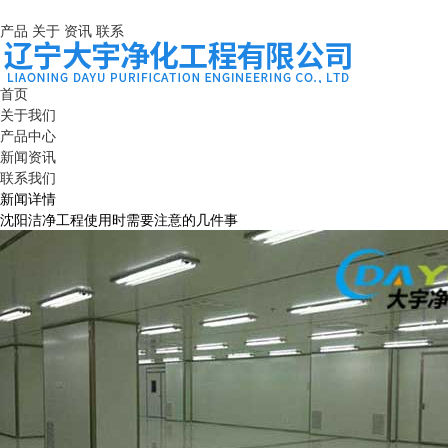
产品
关于
资讯
联系
首页
关于我们
产品中心
新闻资讯
联系我们
新闻详情
沈阳洁净工程使用时需要注意的几件事