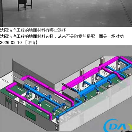
沈阳洁净工程的地面材料有哪些选择
沈阳洁净工程的地面材料选择，从来不是随意的搭配，而是一场对功
2026-03-10
【详情】