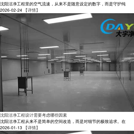
沈阳洁净工程里的空气流速，从来不是随意设定的数字，而是守护纯
2026-02-24
【详情】
沈阳洁净工程设计需要考虑哪些因素
沈阳洁净工程从来不是简单的空间改造，而是对细节的极致追求。在
2026-01-13
【详情】