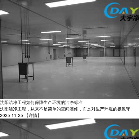
沈阳洁净工程如何保障生产环境的洁净标准
沈阳洁净工程，从来不是简单的空间装修，而是对生产环境的极致守
2025-11-25
【详情】