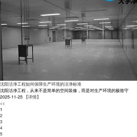
沈阳洁净工程如何保障生产环境的洁净标准
沈阳洁净工程，从来不是简单的空间装修，而是对生产环境的极致守
2025-11-25
【详情】
<<
1
2
3
4
5