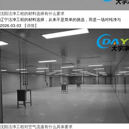
沈阳洁净工程的材料选择有什么要求
辽宁洁净工程的材料选择，从来不是简单的挑选，而是一场对纯净与
2026-03-03
【详情】
沈阳洁净工程对空气流速有什么具体要求