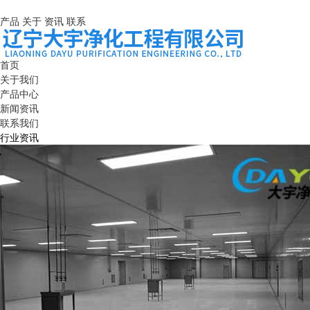
产品
关于
资讯
联系
首页
关于我们
产品中心
新闻资讯
联系我们
行业资讯